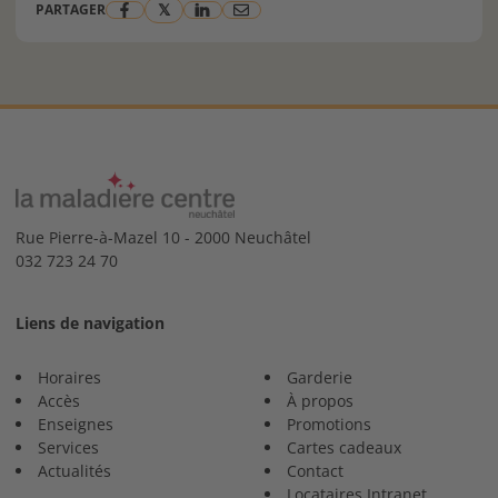
𝕏
PARTAGER
Rue Pierre-à-Mazel 10 - 2000 Neuchâtel
032 723 24 70
Liens de navigation
Horaires
Garderie
Accès
À propos
Enseignes
Promotions
Services
Cartes cadeaux
Actualités
Contact
Locataires Intranet