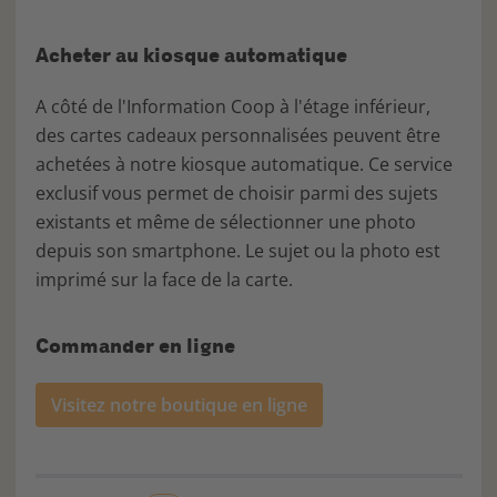
Acheter au kiosque automatique
A côté de l'Information Coop à l'étage inférieur,
des cartes cadeaux personnalisées peuvent être
achetées à notre kiosque automatique. Ce service
exclusif vous permet de choisir parmi des sujets
existants et même de sélectionner une photo
depuis son smartphone. Le sujet ou la photo est
imprimé sur la face de la carte.
Commander en ligne
Visitez notre boutique en ligne