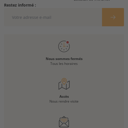
Restez informé :
Nous sommes fermés
Tous les horaires
Accès
Nous rendre visite