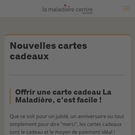
Nouvelles cartes
cadeaux
Offrir une carte cadeau La
Maladière, c'est facile !
Que ce soit pour un jubilé, un anniversaire ou tout
simplement pour dire "merci", les cartes cadeaux
sont le cadeau et le moyen de paiement idéal !