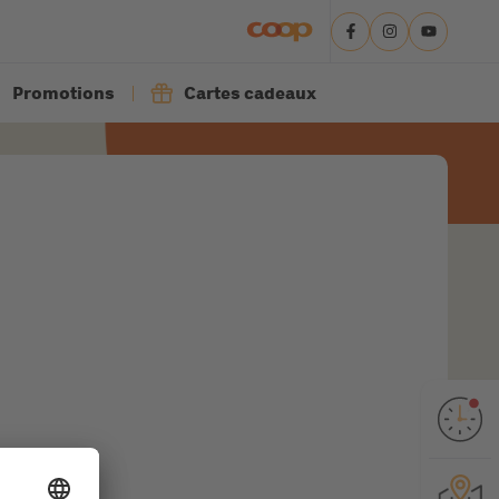
Promotions
Cartes cadeaux