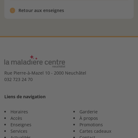
Retour aux enseignes
Rue Pierre-à-Mazel 10 - 2000 Neuchâtel
032 723 24 70
Liens de navigation
Horaires
Garderie
Accès
À propos
Enseignes
Promotions
Services
Cartes cadeaux
Actualités
Contact