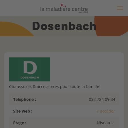
Dosenbach
Chaussures & accessoires pour toute la famille
Téléphone :
032 724 09 34
Site web :
Y accéder
Étage :
Niveau -1