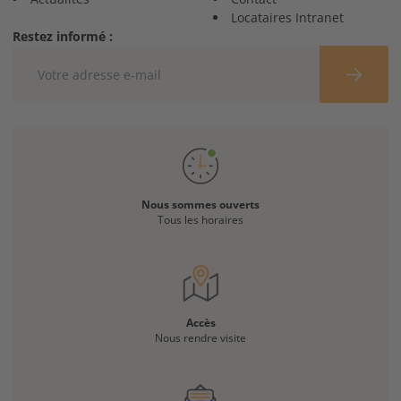
Locataires Intranet
Restez informé :
Nous sommes ouverts
Tous les horaires
Accès
Nous rendre visite